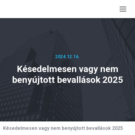
2024.12.16.
Késedelmesen vagy nem
benyújtott bevallások 2025
Késedelmesen vagy nem benyújtott bevallások 2025