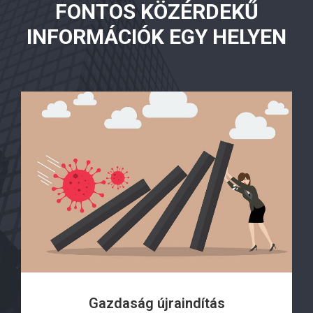
FONTOS KÖZÉRDEKŰ
INFORMÁCIÓK EGY HELYEN
Gazdaság újraindítás